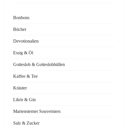
Bonbons
Bücher
Devotionalien
Essig & Öl
Gotteslob & Gotteslobhüllen
Kaffee & Tee
Kräuter
Likör & Gin
Mariensterner Souverniers
Salz & Zucker