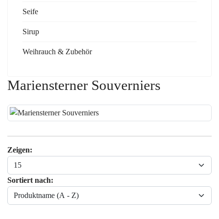
Seife
Sirup
Weihrauch & Zubehör
Mariensterner Souverniers
Zeigen:
Sortiert nach: