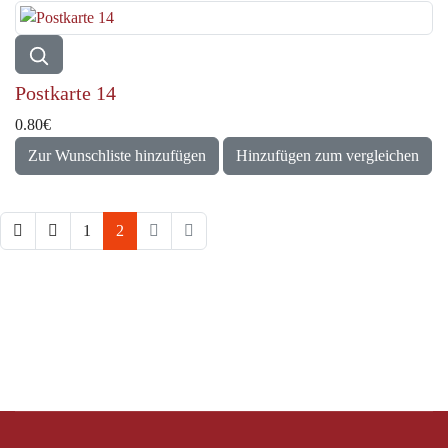
Postkarte 14
0.80‎€
Zur Wunschliste hinzufügen
Hinzufügen zum vergleichen
1
2