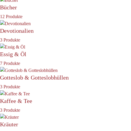
Bücher
12 Produkte
Devotionalien
3 Produkte
Essig & Öl
7 Produkte
Gotteslob & Gotteslobhüllen
3 Produkte
Kaffee & Tee
3 Produkte
Kräuter