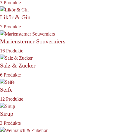
3 Produkte
Likör & Gin
7 Produkte
Mariensterner Souverniers
16 Produkte
Salz & Zucker
6 Produkte
Seife
12 Produkte
Sirup
3 Produkte