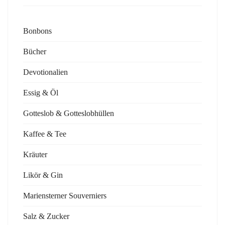
Bonbons
Bücher
Devotionalien
Essig & Öl
Gotteslob & Gotteslobhüllen
Kaffee & Tee
Kräuter
Likör & Gin
Mariensterner Souverniers
Salz & Zucker