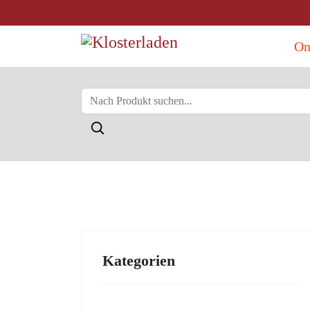
On
Kategorien