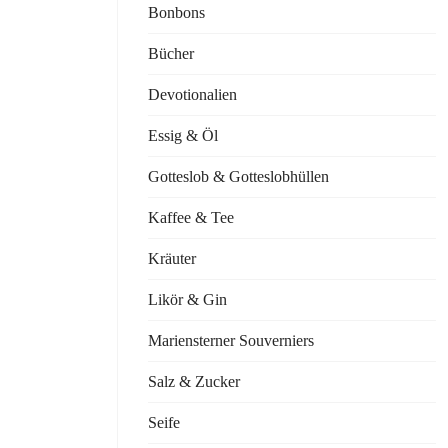
Bonbons
Bücher
Devotionalien
Essig & Öl
Gotteslob & Gotteslobhüllen
Kaffee & Tee
Kräuter
Likör & Gin
Mariensterner Souverniers
Salz & Zucker
Seife