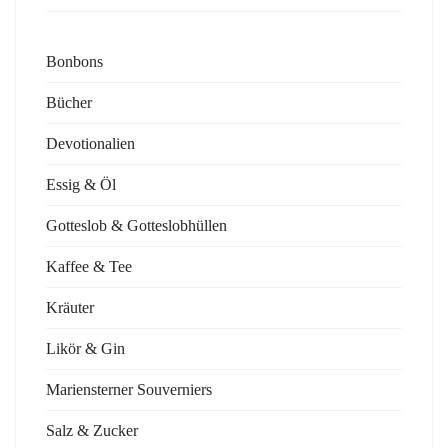
Bonbons
Bücher
Devotionalien
Essig & Öl
Gotteslob & Gotteslobhüllen
Kaffee & Tee
Kräuter
Likör & Gin
Mariensterner Souverniers
Salz & Zucker