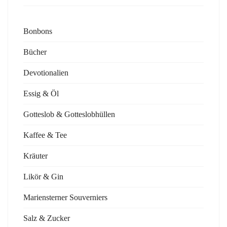
Bonbons
Bücher
Devotionalien
Essig & Öl
Gotteslob & Gotteslobhüllen
Kaffee & Tee
Kräuter
Likör & Gin
Mariensterner Souverniers
Salz & Zucker