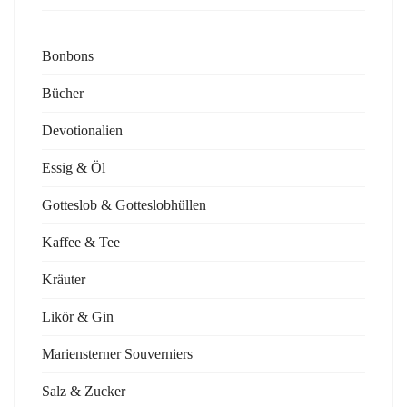
Bonbons
Bücher
Devotionalien
Essig & Öl
Gotteslob & Gotteslobhüllen
Kaffee & Tee
Kräuter
Likör & Gin
Mariensterner Souverniers
Salz & Zucker