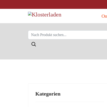
On
Kategorien