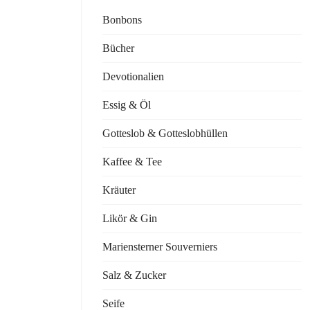
Bonbons
Bücher
Devotionalien
Essig & Öl
Gotteslob & Gotteslobhüllen
Kaffee & Tee
Kräuter
Likör & Gin
Mariensterner Souverniers
Salz & Zucker
Seife