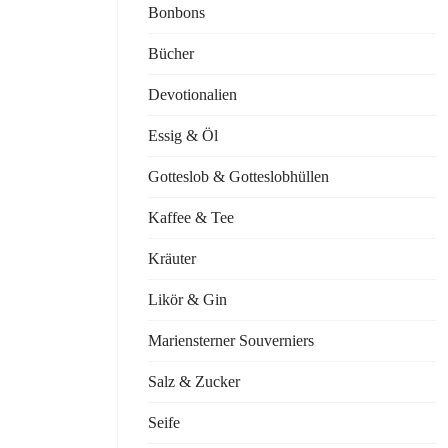
Bonbons
Bücher
Devotionalien
Essig & Öl
Gotteslob & Gotteslobhüllen
Kaffee & Tee
Kräuter
Likör & Gin
Mariensterner Souverniers
Salz & Zucker
Seife