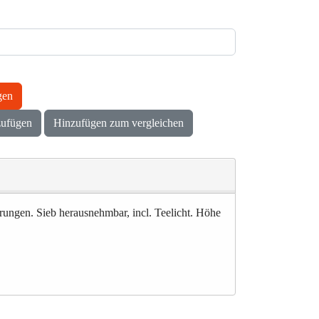
gen
zufügen
Hinzufügen zum vergleichen
rungen. Sieb herausnehmbar, incl. Teelicht. Höhe