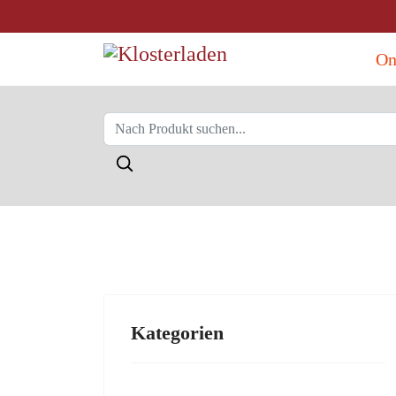
On
Kategorien